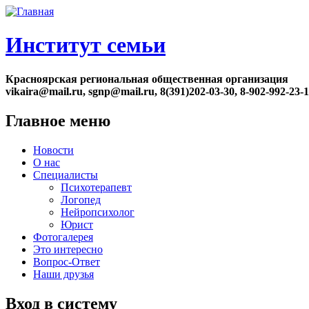
Институт семьи
Красноярская региональная общественная организация
vikaira@mail.ru, sgnp@mail.ru, 8(391)202-03-30, 8-902-992-23-
Главное меню
Новости
О нас
Специалисты
Психотерапевт
Логопед
Нейропсихолог
Юрист
Фотогалерея
Это интересно
Вопрос-Ответ
Наши друзья
Вход в систему