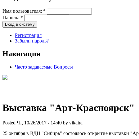
Имя пользователя:
*
Пароль:
*
Регистрация
Забыли пароль?
Навигация
Часто задаваемые Вопросы
Выставка "Арт-Красноярск"
Posted Чт, 10/26/2017 - 14:40 by vikaira
25 октября в ВДЦ "Сибирь" состоялось открытие выставки "Ар